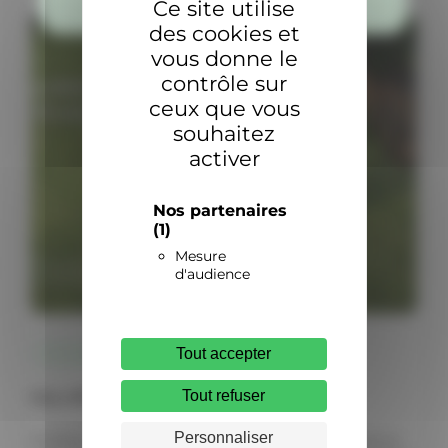
Ce site utilise
des cookies et
Offre valable dans la limite
vous donne le
des stocks disponibles.
contrôle sur
ceux que vous
Profitez-en
souhaitez
maintenant
activer
Nos partenaires
(1)
Mesure
d'audience
Actualités
Tout accepter
Tout refuser
Nos offres de rentrée !
Personnaliser
Profitez des offres de remboursement Husqvarna