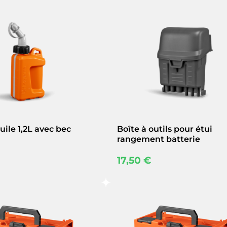
uile 1,2L avec bec
Boîte à outils pour étui
rangement batterie
17,50
€