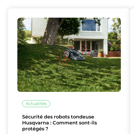
Actualités
Sécurité des robots tondeuse
Husqvarna : Comment sont-ils
protégés ?