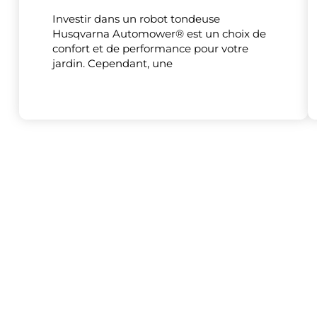
Investir dans un robot tondeuse
Husqvarna Automower® est un choix de
confort et de performance pour votre
jardin. Cependant, une