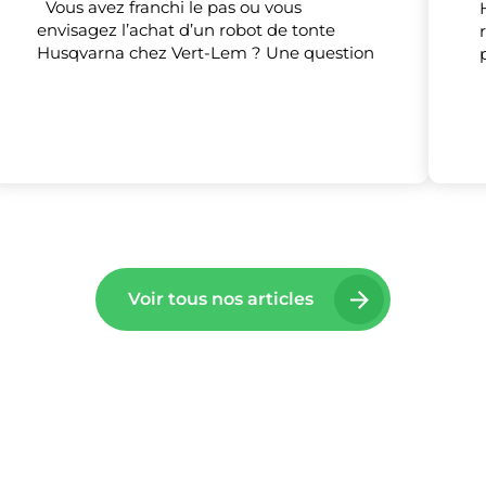
Vous avez franchi le pas ou vous
envisagez l’achat d’un robot de tonte
Husqvarna chez Vert-Lem ? Une question
Voir tous nos articles