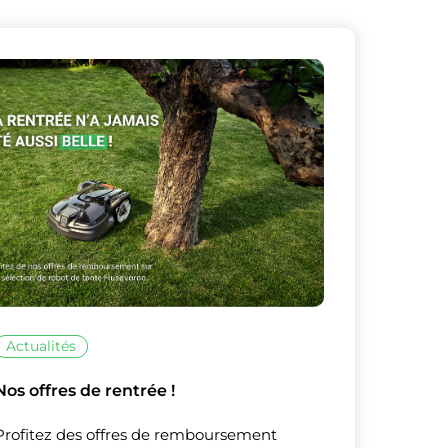
Actualités
Nos offres de rentrée !
Profitez des offres de remboursement