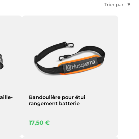
aille-
Bandoulière pour étui
rangement batterie
17,50
€