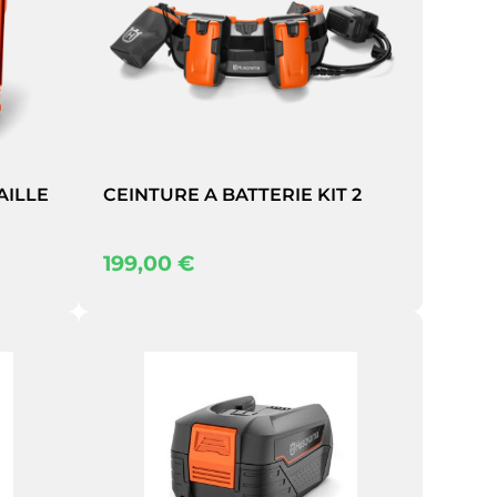
AILLE
CEINTURE A BATTERIE KIT 2
199,00
€