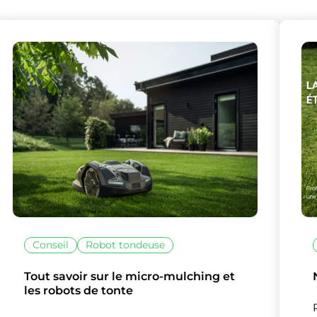
Conseil
Robot tondeuse
Tout savoir sur le micro-mulching et
les robots de tonte