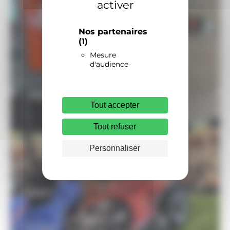
activer
Nos partenaires
(1)
Mesure
d'audience
Tout accepter
Tout refuser
Personnaliser