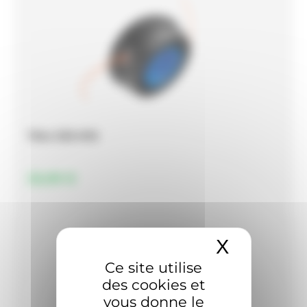
Tête S35 M10
25,99
€
X
Masquer 
Ce site utilise
des cookies et
vous donne le