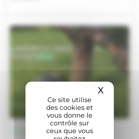
X
Masquer 
Ce site utilise
des cookies et
vous donne le
contrôle sur
ceux que vous
Actualités
souhaitez