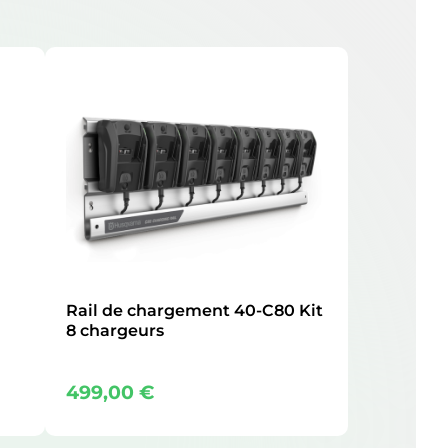
Rail de chargement 40-C80 Kit
8 chargeurs
499,00
€