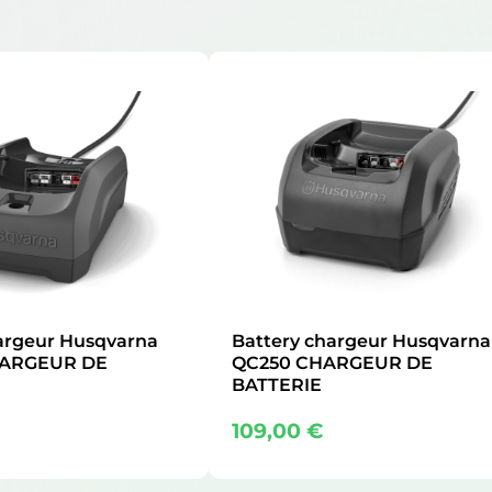
argeur Husqvarna
Battery chargeur Husqvarna
HARGEUR DE
QC250 CHARGEUR DE
BATTERIE
109,00
€