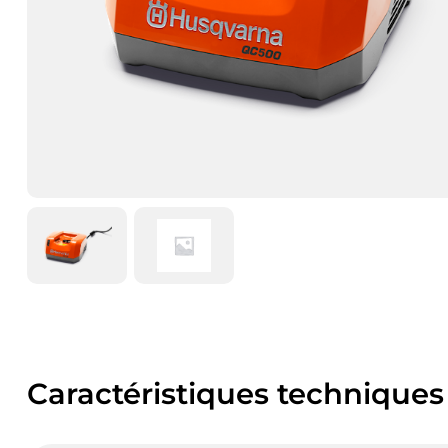
Caractéristiques techniques