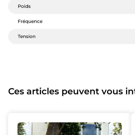
Poids
Fréquence
Tension
Ces articles peuvent vous in