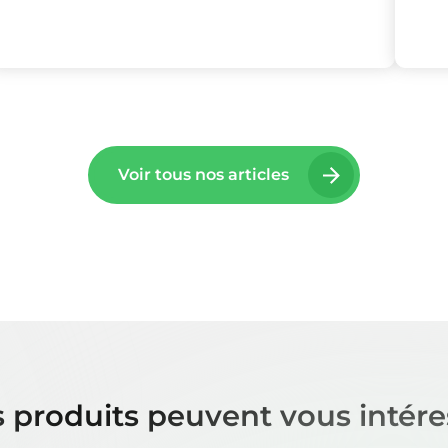
Voir tous nos articles
 produits peuvent vous intére