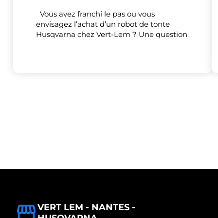
Vous avez franchi le pas ou vous
envisagez l’achat d’un robot de tonte
Husqvarna chez Vert-Lem ? Une question
VERT LEM - NANTES -