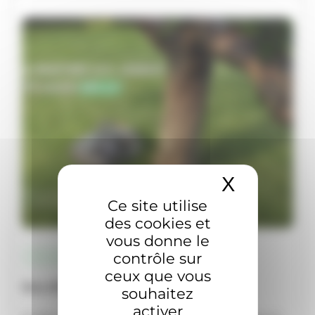
X
Masquer 
Ce site utilise
des cookies et
vous donne le
contrôle sur
Actualités
ceux que vous
Nos offres de rentrée !
souhaitez
activer