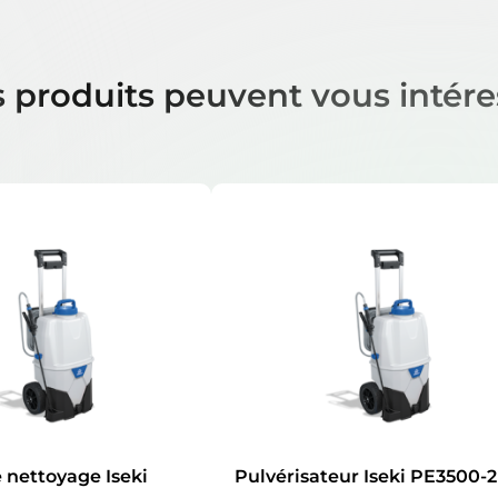
 produits peuvent vous intére
 nettoyage Iseki
Pulvérisateur Iseki PE3500-2