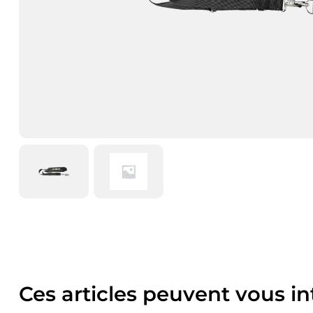
Ces articles peuvent vous in