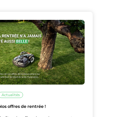
Actualités
Nos offres de rentrée !