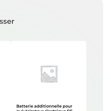
sser
Batterie additionnelle pour