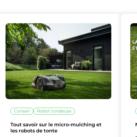
Conseil
Robot tondeuse
Tout savoir sur le micro-mulching et
les robots de tonte