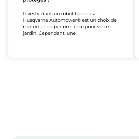
Investir dans un robot tondeuse
Husqvarna Automower® est un choix de
Ce site uti
confort et de performance pour votre
jardin. Cependant, une