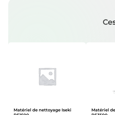
Ces
Matériel de nettoyage Iseki
Matériel de