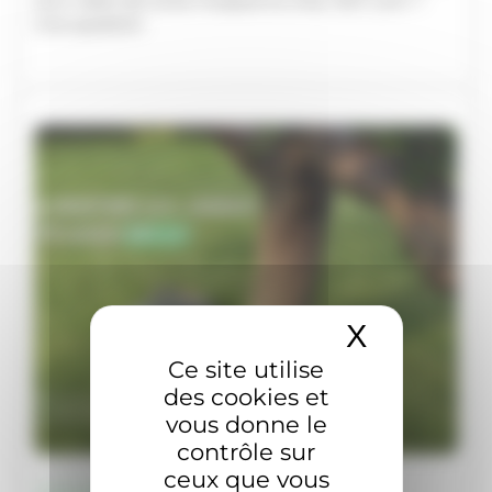
d’un robot de tonte Husqvarna chez Vert-Lem ?
Une question
X
Masquer 
Ce site utilise
des cookies et
vous donne le
contrôle sur
ceux que vous