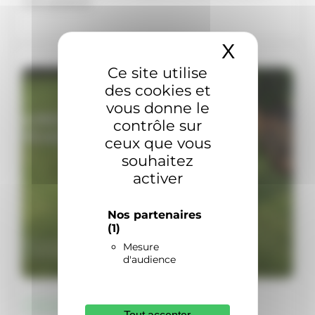
Une question
X
Masquer 
Ce site utilise
des cookies et
vous donne le
contrôle sur
ceux que vous
souhaitez
activer
Nos partenaires
(1)
Mesure
d'audience
Actualités