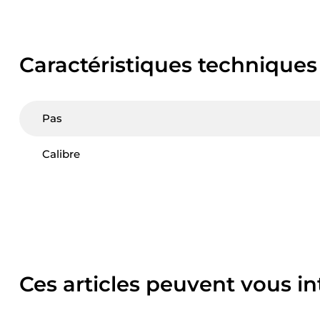
Caractéristiques techniques
Pas
Calibre
Ces articles peuvent vous in