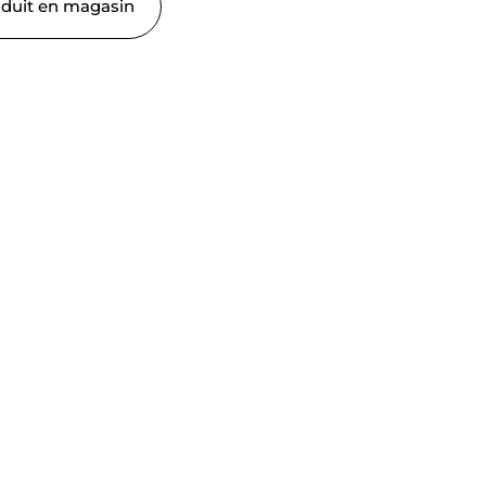
oduit en magasin