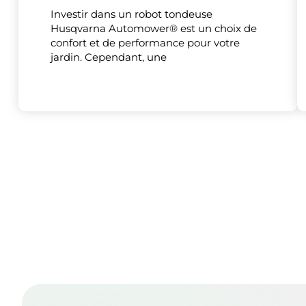
Investir dans un robot tondeuse
Husqvarna Automower® est un choix de
confort et de performance pour votre
jardin. Cependant, une