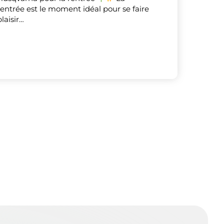
rentrée est le moment idéal pour se faire
plaisir…