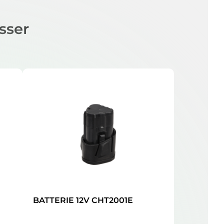
sser
BATTERIE 12V CHT2001E