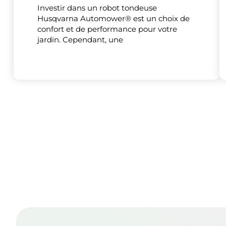
Investir dans un robot tondeuse
Husqvarna Automower® est un choix de
confort et de performance pour votre
jardin. Cependant, une