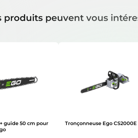
 produits peuvent vous intére
 + guide 50 cm pour
Tronçonneuse Ego CS2000E
go