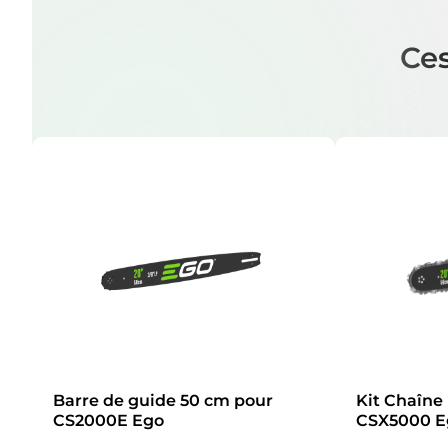
Ces
Barre de guide 50 cm pour
Kit Chaîne
CS2000E Ego
CSX5000 E