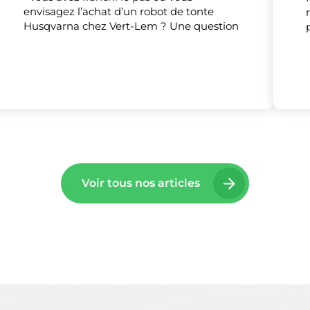
envisagez l’achat d’un robot de tonte
Tout accepter
Tout refuser
Personnaliser
Husqvarna chez Vert-Lem ? Une question
Voir tous nos articles