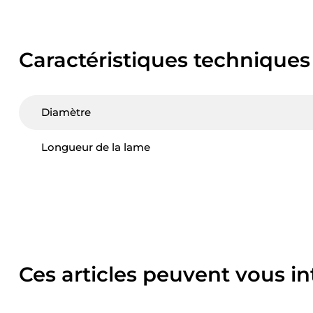
Caractéristiques techniques
Diamètre
Longueur de la lame
Ces articles peuvent vous in