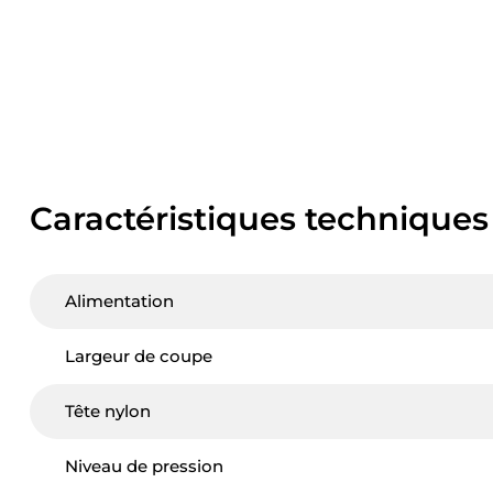
Caractéristiques techniques
Alimentation
Largeur de coupe
Tête nylon
Niveau de pression