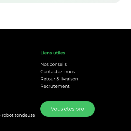
Liens utiles
Nos conseils
Contactez-nous
Retour & livraison
Recrutement
Vous êtes pro
re robot tondeuse