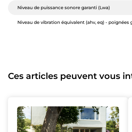
Niveau de puissance sonore garanti (Lwa)
Niveau de vibration équivalent (ahv, eq) - poignées
Ces articles peuvent vous in
Ce site uti