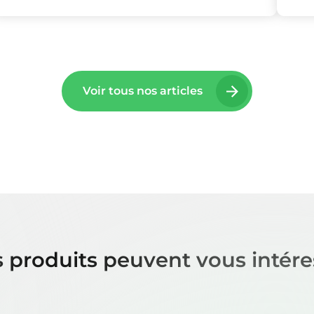
Voir tous nos articles
 produits peuvent vous intére