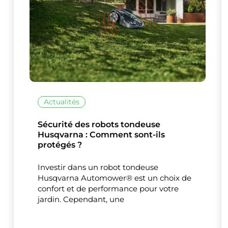
Actualités
Sécurité des robots tondeuse
Husqvarna : Comment sont-ils
protégés ?
Investir dans un robot tondeuse
Husqvarna Automower® est un choix de
confort et de performance pour votre
jardin. Cependant, une