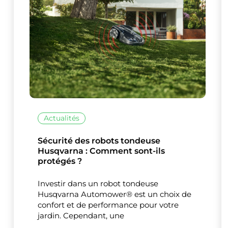
Ce site uti
Actualités
Sécurité des robots tondeuse
Husqvarna : Comment sont-ils
protégés ?
Investir dans un robot tondeuse
Husqvarna Automower® est un choix de
confort et de performance pour votre
jardin. Cependant, une