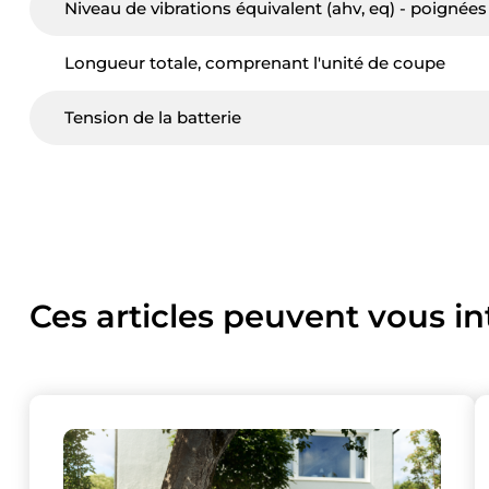
Niveau de vibrations équivalent (ahv, eq) - poignées
Longueur totale, comprenant l'unité de coupe
Tension de la batterie
Ces articles peuvent vous in