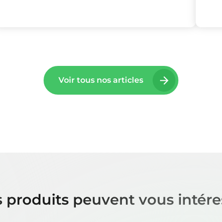
Voir tous nos articles
 produits peuvent vous intére