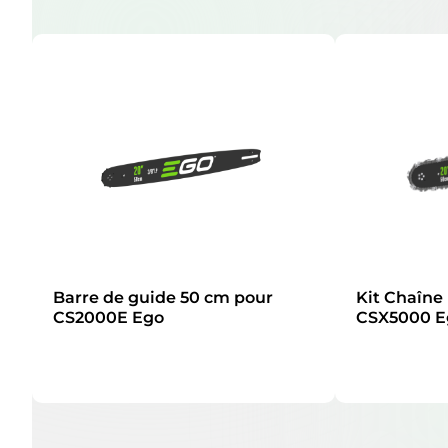
Barre de guide 50 cm pour
Kit Chaîne
CS2000E Ego
CSX5000 E