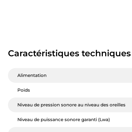
Caractéristiques techniques
Alimentation
Poids
Niveau de pression sonore au niveau des oreilles
Niveau de puissance sonore garanti (Lwa)