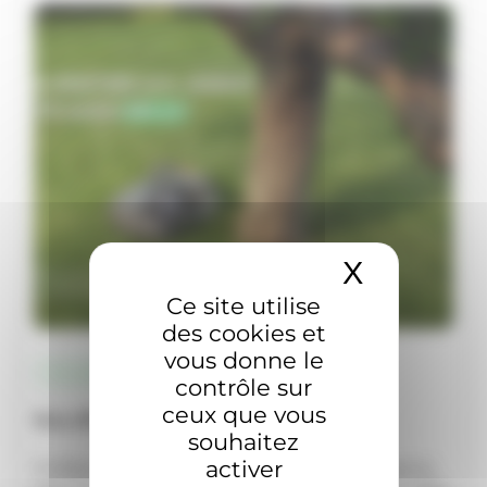
X
Masquer 
Ce site utilise
des cookies et
vous donne le
Actualités
contrôle sur
ceux que vous
Nos offres de rentrée !
souhaitez
activer
Profitez des offres de remboursement Husqvarna