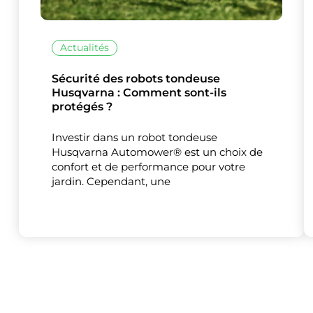
Actualités
Sécurité des robots tondeuse
Husqvarna : Comment sont-ils
protégés ?
Investir dans un robot tondeuse
Husqvarna Automower® est un choix de
confort et de performance pour votre
jardin. Cependant, une