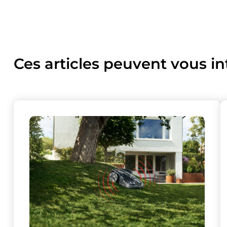
Ces articles peuvent vous in
Ce site uti