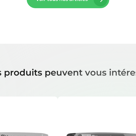
 produits peuvent vous intére