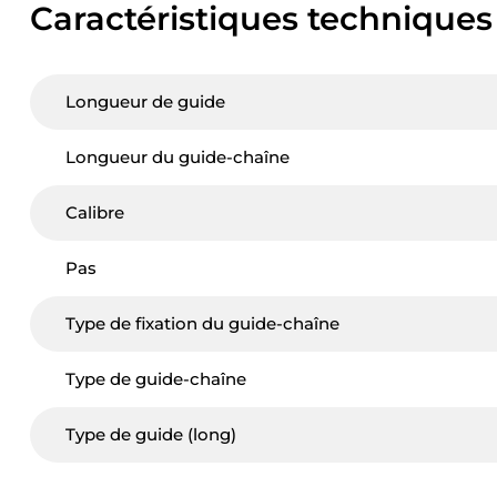
Caractéristiques techniques
Longueur de guide
Longueur du guide-chaîne
Calibre
Pas
Type de fixation du guide-chaîne
Type de guide-chaîne
Type de guide (long)