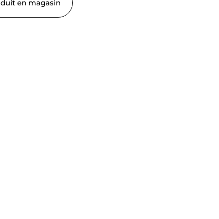
oduit en magasin