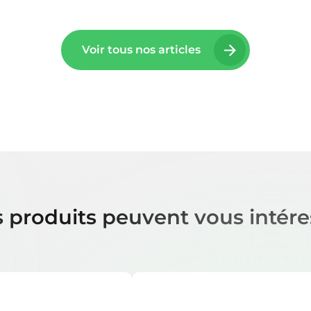
Voir tous nos articles
 produits peuvent vous intére