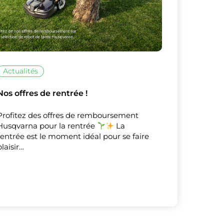
Actualités
Nos offres de rentrée !
Profitez des offres de remboursement
Husqvarna pour la rentrée
La
rentrée est le moment idéal pour se faire
plaisir…