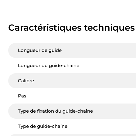
Caractéristiques techniques
Longueur de guide
Longueur du guide-chaîne
Calibre
Pas
Type de fixation du guide-chaîne
Type de guide-chaîne