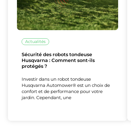
Actualités
Sécurité des robots tondeuse
Husqvarna : Comment sont-ils
protégés ?
Investir dans un robot tondeuse
Husqvarna Automower® est un choix de
confort et de performance pour votre
jardin. Cependant, une