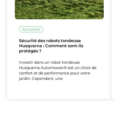
Actualités
Sécurité des robots tondeuse
Husqvarna : Comment sont-ils
protégés ?
Investir dans un robot tondeuse
Husqvarna Automower® est un choix de
confort et de performance pour votre
jardin. Cependant, une