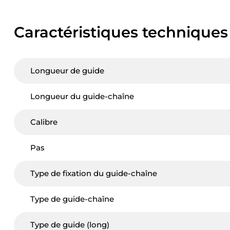
Caractéristiques techniques
Longueur de guide
Longueur du guide-chaîne
Calibre
Pas
Type de fixation du guide-chaîne
Type de guide-chaîne
Type de guide (long)