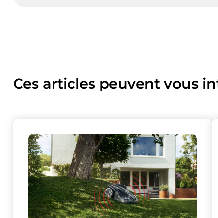
Ces articles peuvent vous in
Ce site uti