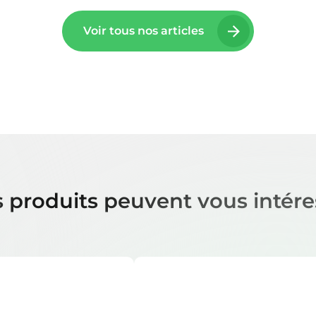
Voir tous nos articles
 produits peuvent vous intére