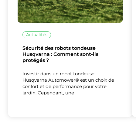
Actualités
Sécurité des robots tondeuse
Husqvarna : Comment sont-ils
protégés ?
Investir dans un robot tondeuse
Husqvarna Automower® est un choix de
confort et de performance pour votre
jardin. Cependant, une