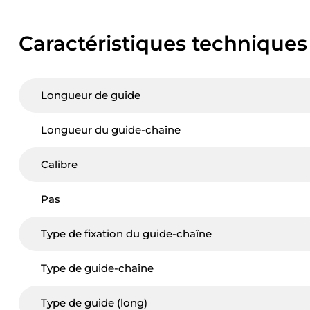
Caractéristiques techniques
Longueur de guide
Longueur du guide-chaîne
Calibre
Pas
Type de fixation du guide-chaîne
Type de guide-chaîne
Type de guide (long)