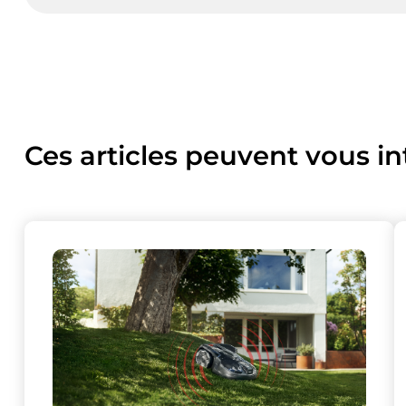
Ces articles peuvent vous in
Ce site uti