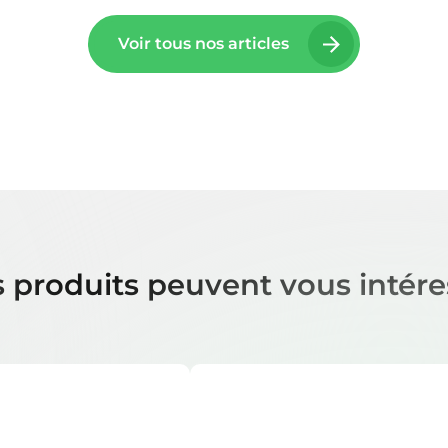
Voir tous nos articles
 produits peuvent vous intére