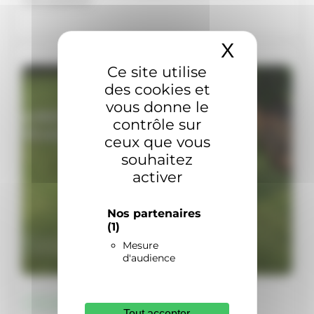
Une question
X
Masquer 
Ce site utilise
des cookies et
vous donne le
contrôle sur
ceux que vous
souhaitez
activer
Nos partenaires
(1)
Mesure
d'audience
Actualités
Tout accepter