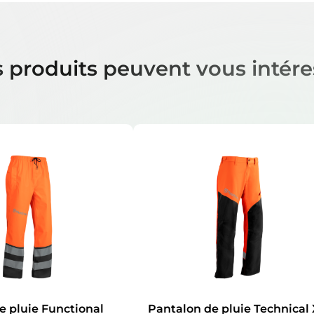
 produits peuvent vous intére
e pluie Functional
Pantalon de pluie Technical