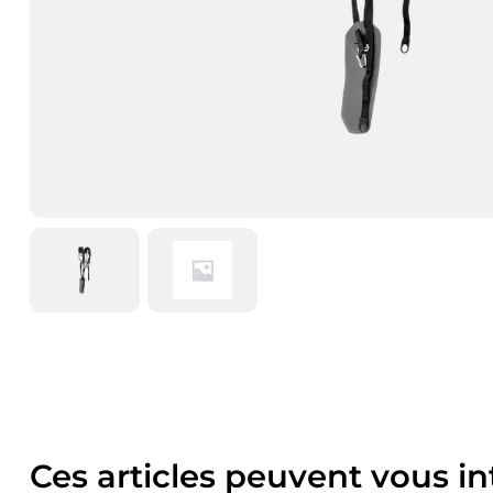
Ces articles peuvent vous in