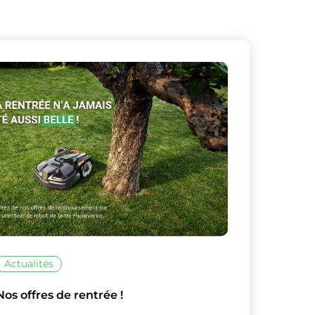
Actualités
Nos offres de rentrée !