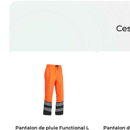
Ces
Pantalon de pluie Functional L
Pantalon d