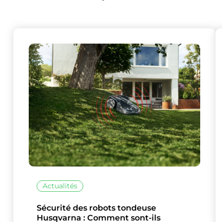
Actualités
Sécurité des robots tondeuse
Husqvarna : Comment sont-ils