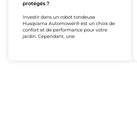
protégés ?
Investir dans un robot tondeuse
Husqvarna Automower® est un choix de
Ce site uti
confort et de performance pour votre
jardin. Cependant, une