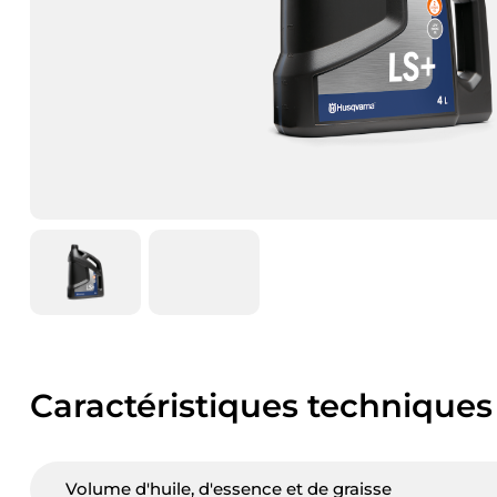
Caractéristiques techniques
Volume d'huile, d'essence et de graisse