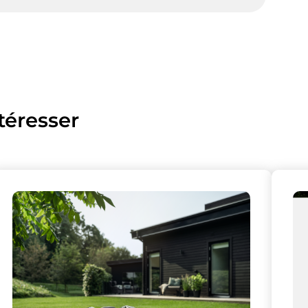
téresser