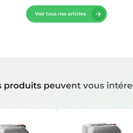
Voir tous nos articles
 produits peuvent vous intére