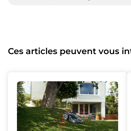
Ces articles peuvent vous in