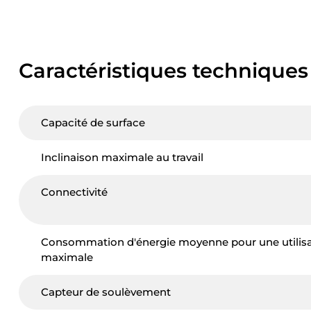
Caractéristiques techniques
Capacité de surface
Inclinaison maximale au travail
Connectivité
Consommation d'énergie moyenne pour une utilisa
maximale
Capteur de soulèvement