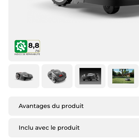
8,8
Avantages du produit
Inclu avec le produit