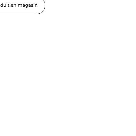
oduit en magasin