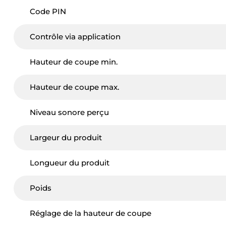
Code PIN
Contrôle via application
Hauteur de coupe min.
Hauteur de coupe max.
Niveau sonore perçu
Largeur du produit
Longueur du produit
Ce site uti
Poids
Réglage de la hauteur de coupe