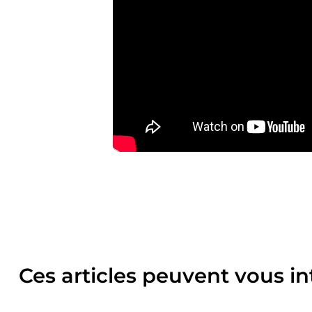
Ces articles peuvent vous in