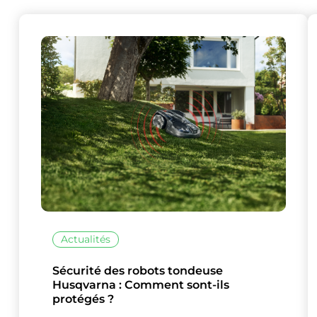
Actualités
Sécurité des robots tondeuse
Husqvarna : Comment sont-ils
protégés ?