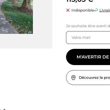
Indisponible
Livrai
Je souhaite être averti 
M'AVERTIR DE
Découvrez le pr