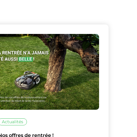
Actualités
Nos offres de rentrée !