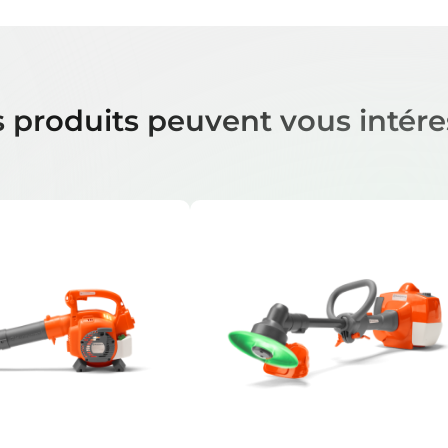
 produits peuvent vous intére