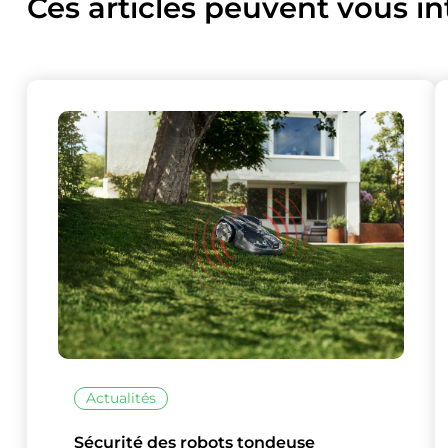
Ces articles peuvent vous in
Actualités
Sécurité des robots tondeuse