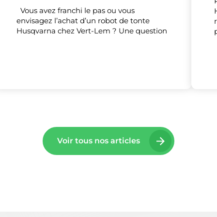
Vous avez franchi le pas ou vous
Tout accepter
Tout refuser
Personnaliser
envisagez l’achat d’un robot de tonte
Husqvarna chez Vert-Lem ? Une question
Voir tous nos articles