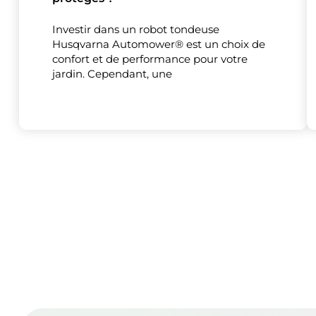
Investir dans un robot tondeuse
Husqvarna Automower® est un choix de
confort et de performance pour votre
jardin. Cependant, une