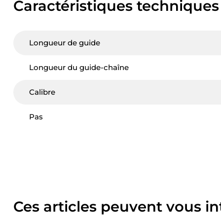
Caractéristiques techniques
Longueur de guide
Longueur du guide-chaîne
Calibre
Pas
Ces articles peuvent vous in