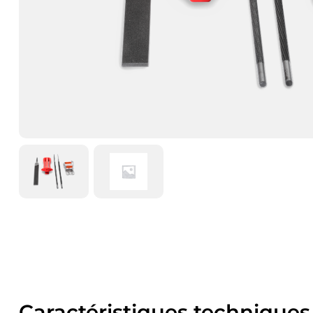
Caractéristiques techniques