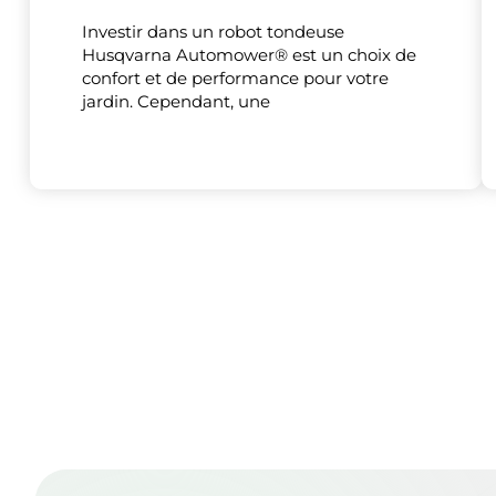
Investir dans un robot tondeuse
Husqvarna Automower® est un choix de
confort et de performance pour votre
jardin. Cependant, une