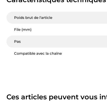
Poids brut de l'article
File (mm)
Pas
Compatible avec la chaîne
Ces articles peuvent vous in