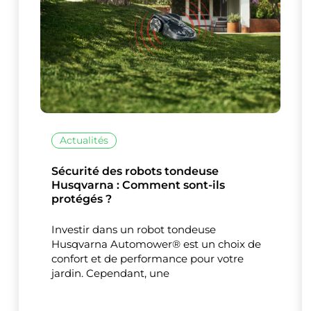
Actualités
Ce site uti
Sécurité des robots tondeuse
Husqvarna : Comment sont-ils
protégés ?
Investir dans un robot tondeuse
Husqvarna Automower® est un choix de
confort et de performance pour votre
jardin. Cependant, une