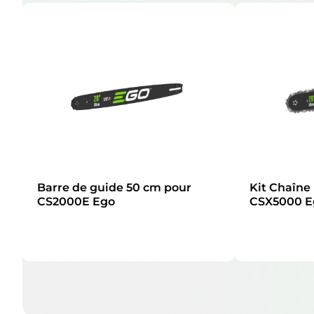
Barre de guide 50 cm pour
Kit Chaîne
CS2000E Ego
CSX5000 E