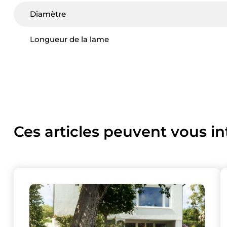
Diamètre
Longueur de la lame
Ces articles peuvent vous in