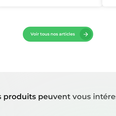
Voir tous nos articles
 produits peuvent vous intére