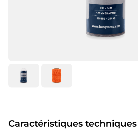
Caractéristiques techniques