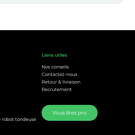
Liens utiles
Nos conseils
Contactez-nous
Retour & livraison
Recrutement
Vous êtes pro
re robot tondeuse