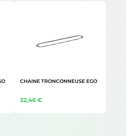
GO
CHAINE TRONCONNEUSE EGO
22,46
€