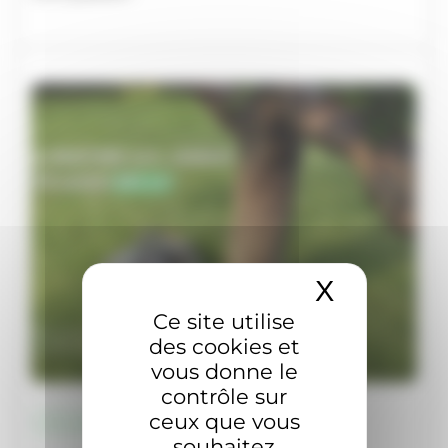
X
Masquer 
Ce site utilise
des cookies et
vous donne le
contrôle sur
ceux que vous
Actualités
souhaitez