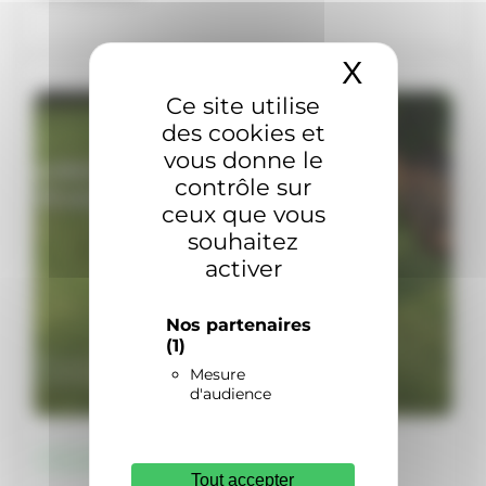
X
Masquer 
Ce site utilise
des cookies et
vous donne le
contrôle sur
ceux que vous
souhaitez
activer
Nos partenaires
(1)
Mesure
d'audience
Actualités
Tout accepter