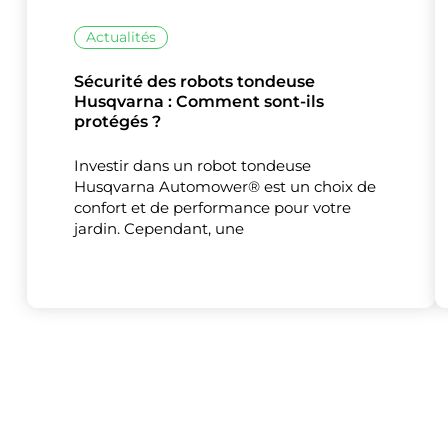
Actualités
Sécurité des robots tondeuse
Husqvarna : Comment sont-ils
protégés ?
Ce site uti
Investir dans un robot tondeuse
Husqvarna Automower® est un choix de
confort et de performance pour votre
jardin. Cependant, une