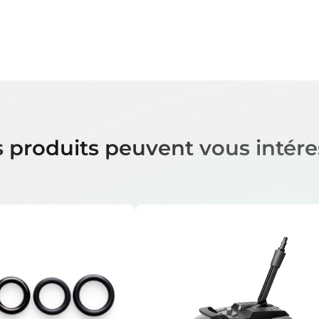
 produits peuvent vous intére