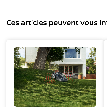
Ces articles peuvent vous in