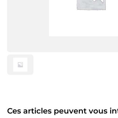
Ces articles peuvent vous in