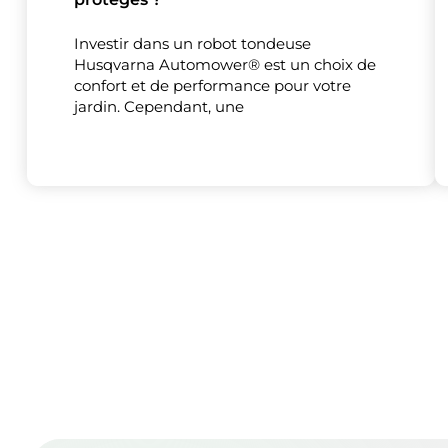
Investir dans un robot tondeuse
Husqvarna Automower® est un choix de
confort et de performance pour votre
jardin. Cependant, une