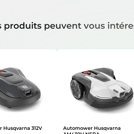
 produits peuvent vous intére
 Husqvarna 312V
Automower Husqvarna