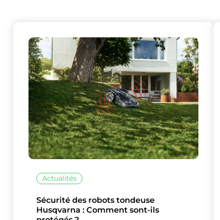
Actualités
Sécurité des robots tondeuse
Husqvarna : Comment sont-ils
protégés ?