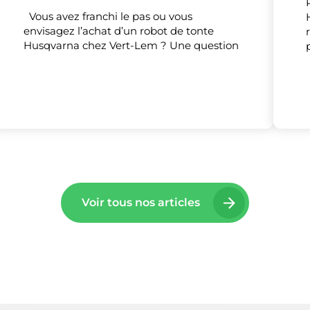
Vous avez franchi le pas ou vous
envisagez l’achat d’un robot de tonte
Husqvarna chez Vert-Lem ? Une question
Voir tous nos articles