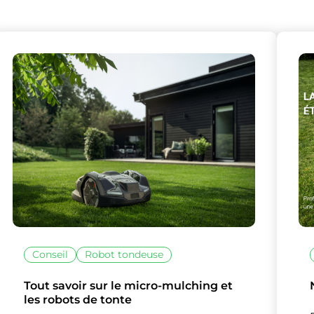
Conseil
Robot tondeuse
Tout savoir sur le micro-mulching et
les robots de tonte