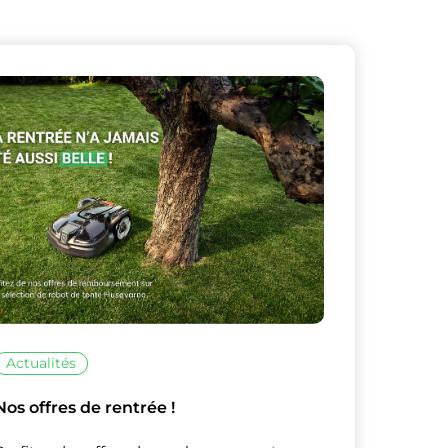
Actualités
Nos offres de rentrée !