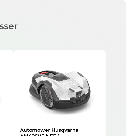
sser
Automower Husqvarna