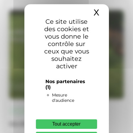
X
Masquer 
Ce site utilise
des cookies et
vous donne le
contrôle sur
ceux que vous
souhaitez
activer
Nos partenaires
(1)
Mesure
d'audience
Actualités
Nos offres de rentrée !
Tout accepter