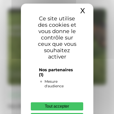
X
Masquer 
Ce site utilise
des cookies et
vous donne le
contrôle sur
ceux que vous
souhaitez
activer
Nos partenaires
(1)
Mesure
d'audience
Actualités
Nos offres de rentrée !
Tout accepter