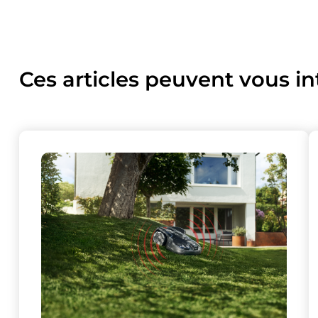
Ces articles peuvent vous in
Ce site uti