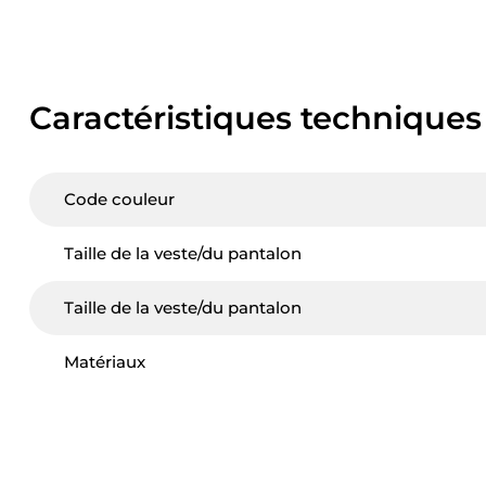
Caractéristiques techniques
Code couleur
Taille de la veste/du pantalon
Taille de la veste/du pantalon
Matériaux