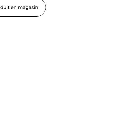
oduit en magasin