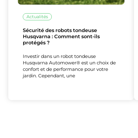
Actualités
Sécurité des robots tondeuse
Husqvarna : Comment sont-ils
protégés ?
Investir dans un robot tondeuse
Husqvarna Automower® est un choix de
confort et de performance pour votre
jardin. Cependant, une