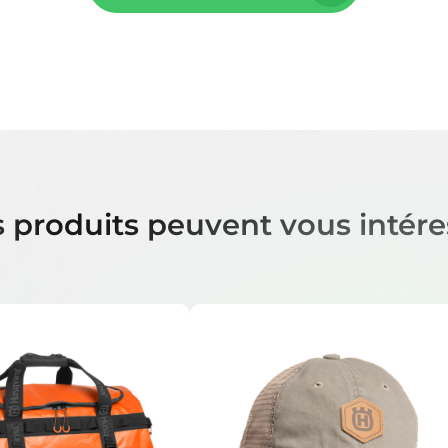
 produits peuvent vous intére