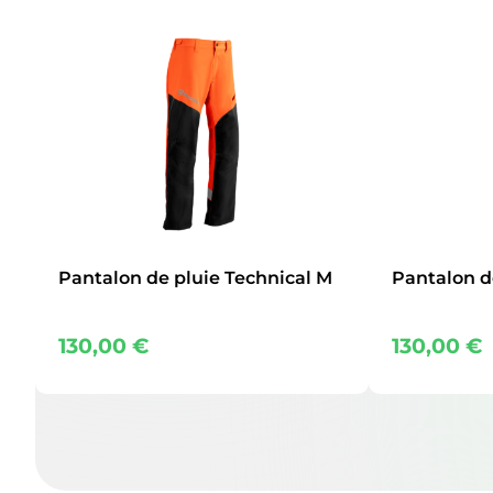
Pantalon de pluie Technical M
Pantalon d
130,00
€
130,00
€