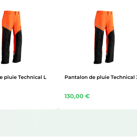
e pluie Technical L
Pantalon de pluie Technical
130,00
€