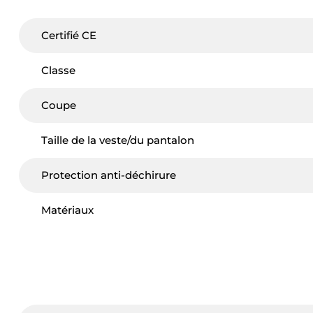
Certifié CE
Classe
Coupe
Taille de la veste/du pantalon
Protection anti-déchirure
Matériaux