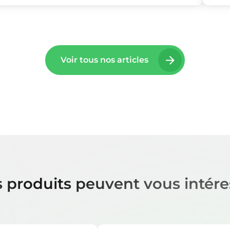
Voir tous nos articles
 produits peuvent vous intére