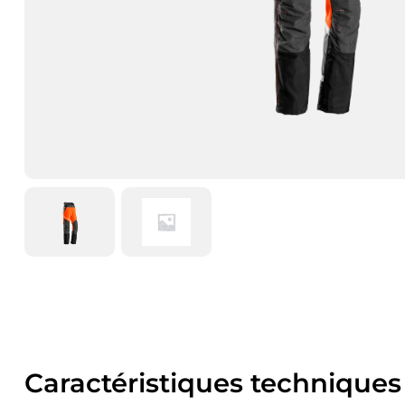
Caractéristiques techniques