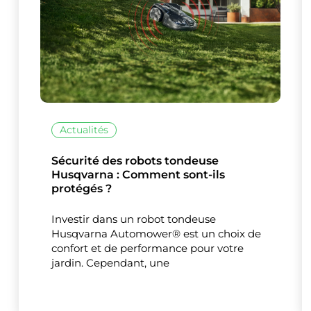
Actualités
Sécurité des robots tondeuse
Husqvarna : Comment sont-ils
protégés ?
Investir dans un robot tondeuse
Husqvarna Automower® est un choix de
confort et de performance pour votre
jardin. Cependant, une