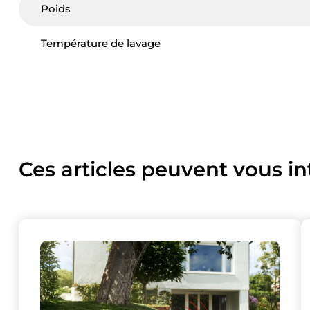
Poids
Température de lavage
Ces articles peuvent vous in
Ce site uti