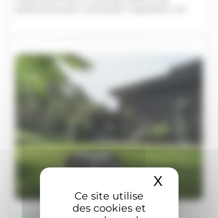
performance pour votre jardin. Cependant, une
X
Masquer 
Ce site utilise
des cookies et