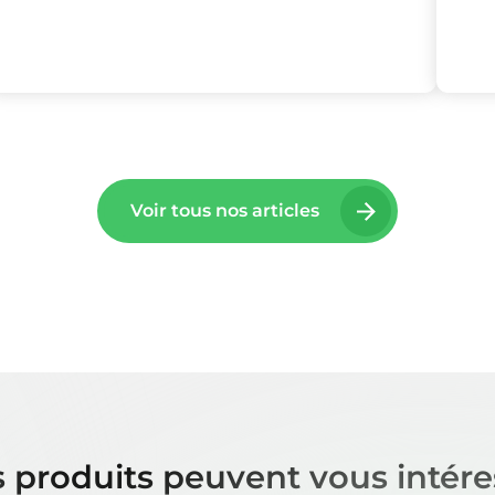
Voir tous nos articles
 produits peuvent vous intére