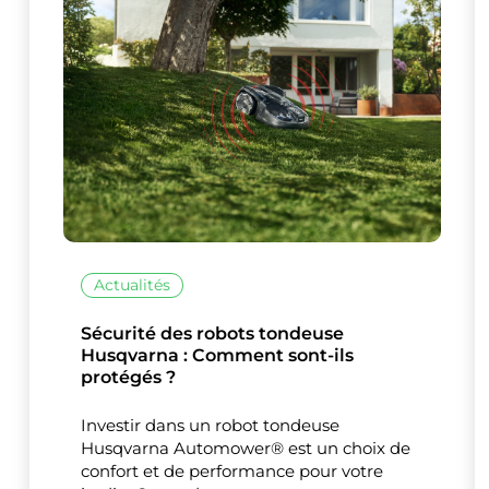
Ce site uti
Actualités
Sécurité des robots tondeuse
Husqvarna : Comment sont-ils
protégés ?
Investir dans un robot tondeuse
Husqvarna Automower® est un choix de
confort et de performance pour votre