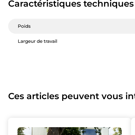
Caractéristiques techniques
Poids
Largeur de travail
Ces articles peuvent vous in