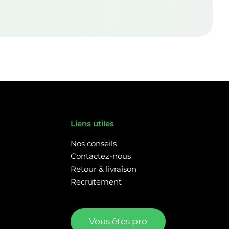
Liens utiles
Nos conseils
Contactez-nous
Retour & livraison
Recrutement
Vous êtes pro