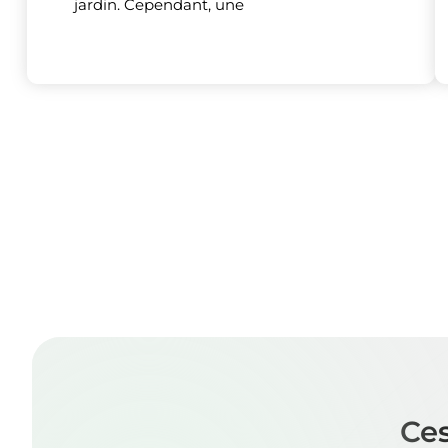
jardin. Cependant, une
Ces