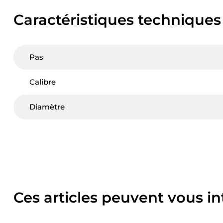
Caractéristiques techniques
Pas
Calibre
Diamètre
Ces articles peuvent vous in