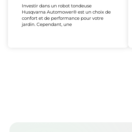
Investir dans un robot tondeuse
Husqvarna Automower® est un choix de
confort et de performance pour votre
jardin. Cependant, une