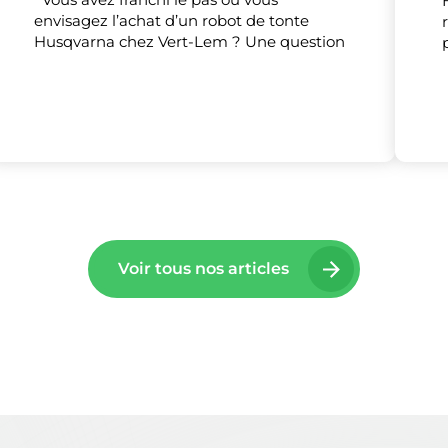
envisagez l’achat d’un robot de tonte
Tout accepter
Tout refuser
Personnaliser
Husqvarna chez Vert-Lem ? Une question
Voir tous nos articles