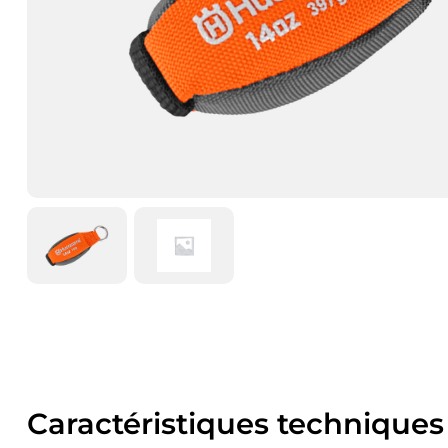
Caractéristiques techniques