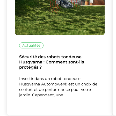
Actualités
Ce site uti
Sécurité des robots tondeuse
Husqvarna : Comment sont-ils
protégés ?
Investir dans un robot tondeuse
Husqvarna Automower® est un choix de
confort et de performance pour votre
jardin. Cependant, une