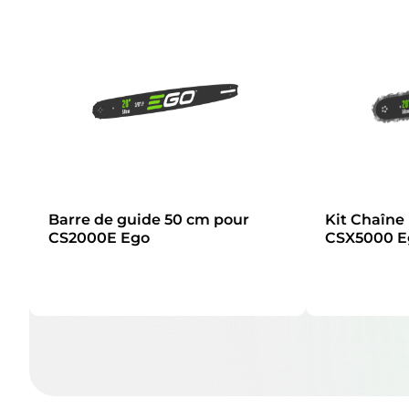
Barre de guide 50 cm pour
Kit Chaîne
CS2000E Ego
CSX5000 E