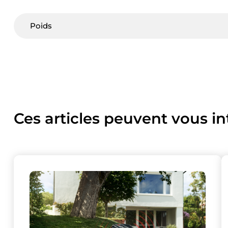
Poids
Ces articles peuvent vous in