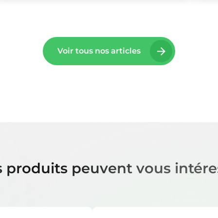
Voir tous nos articles
 produits peuvent vous intére