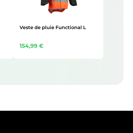
Veste de pluie Functional L
154,99
€