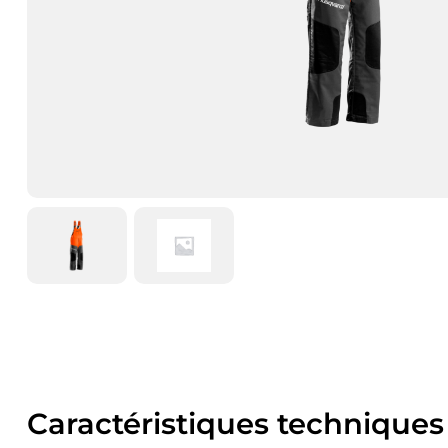
Caractéristiques techniques