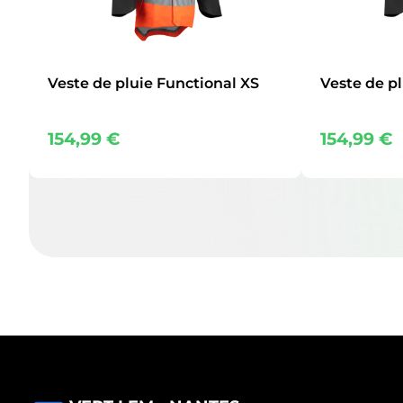
Veste de pluie Functional XS
Veste de pl
154,99
€
154,99
€