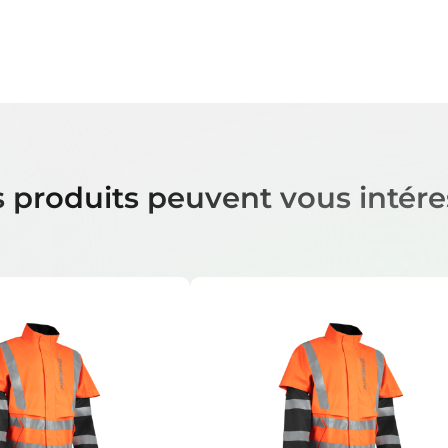
 produits peuvent vous intére