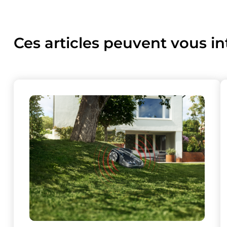
Ces articles peuvent vous in
Ce site uti