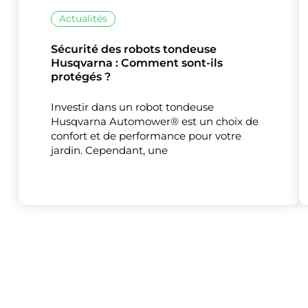
Actualités
Sécurité des robots tondeuse
Husqvarna : Comment sont-ils
protégés ?
Investir dans un robot tondeuse
Husqvarna Automower® est un choix de
confort et de performance pour votre
jardin. Cependant, une