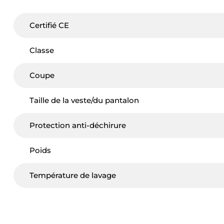
Certifié CE
Classe
Coupe
Taille de la veste/du pantalon
Protection anti-déchirure
Poids
Température de lavage