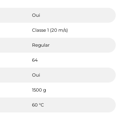
Oui
Classe 1 (20 m/s)
Regular
64
Oui
1500 g
60 °C