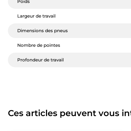
Poids
Largeur de travail
Dimensions des pneus
Nombre de pointes
Profondeur de travail
Ces articles peuvent vous in