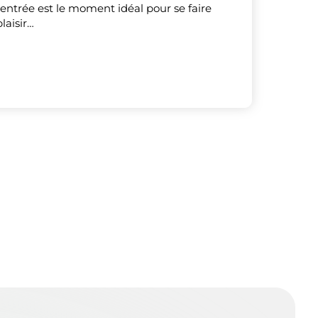
rentrée est le moment idéal pour se faire
plaisir…