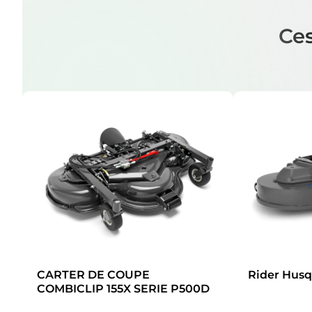
Ces
CARTER DE COUPE
Rider Husq
COMBICLIP 155X SERIE P500D