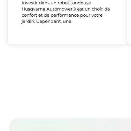
Investir dans un robot tondeuse
Husqvarna Automower® est un choix de
confort et de performance pour votre
jardin. Cependant, une