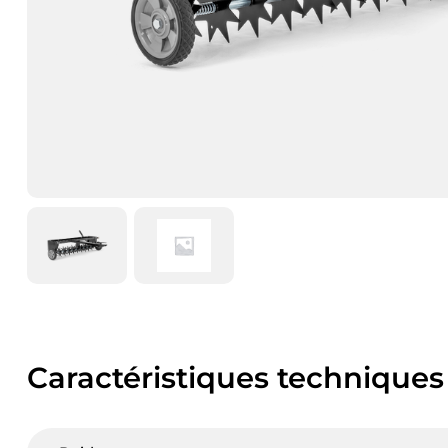
Caractéristiques techniques