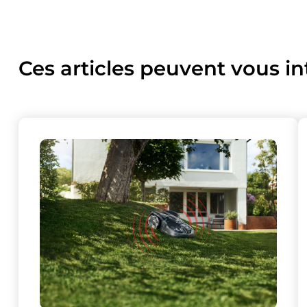
Ces articles peuvent vous in