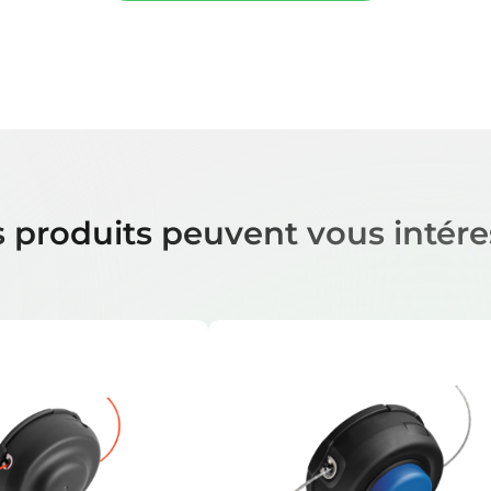
 produits peuvent vous intére