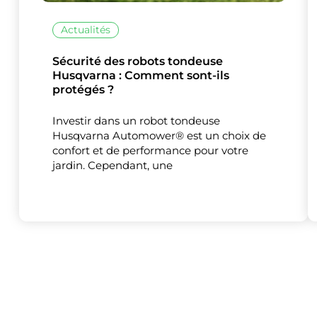
Actualités
Sécurité des robots tondeuse
Husqvarna : Comment sont-ils
protégés ?
Ce site uti
Investir dans un robot tondeuse
Husqvarna Automower® est un choix de
confort et de performance pour votre
jardin. Cependant, une