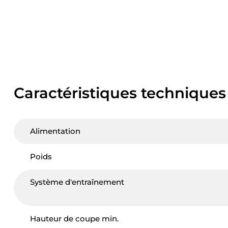
Caractéristiques techniques
Alimentation
Poids
Système d'entraînement
Hauteur de coupe min.