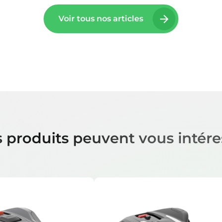
Voir tous nos articles
 produits peuvent vous intére