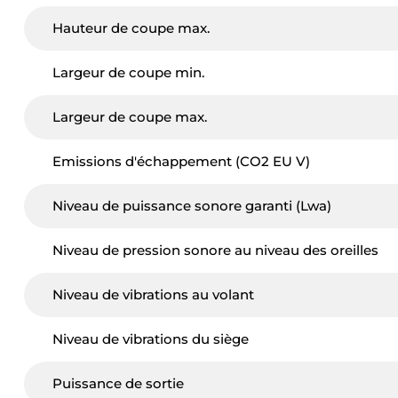
Hauteur de coupe max.
Largeur de coupe min.
Largeur de coupe max.
Emissions d'échappement (CO2 EU V)
Niveau de puissance sonore garanti (Lwa)
Niveau de pression sonore au niveau des oreilles
Niveau de vibrations au volant
Niveau de vibrations du siège
Puissance de sortie