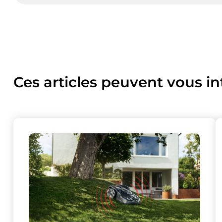
Ces articles peuvent vous in
Ce site uti