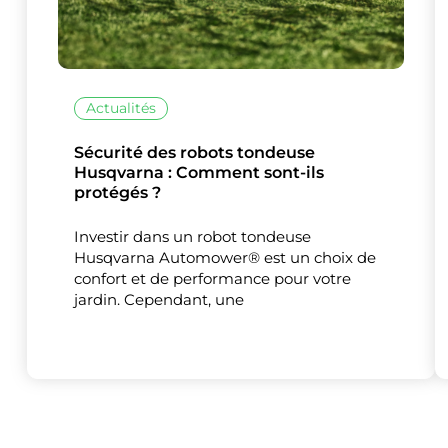
Actualités
Sécurité des robots tondeuse
Husqvarna : Comment sont-ils
protégés ?
Investir dans un robot tondeuse
Husqvarna Automower® est un choix de
confort et de performance pour votre
jardin. Cependant, une