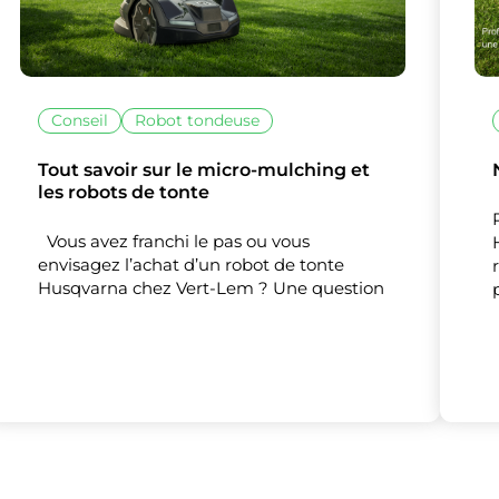
Conseil
Robot tondeuse
Tout savoir sur le micro-mulching et
les robots de tonte
Vous avez franchi le pas ou vous
envisagez l’achat d’un robot de tonte
Husqvarna chez Vert-Lem ? Une question