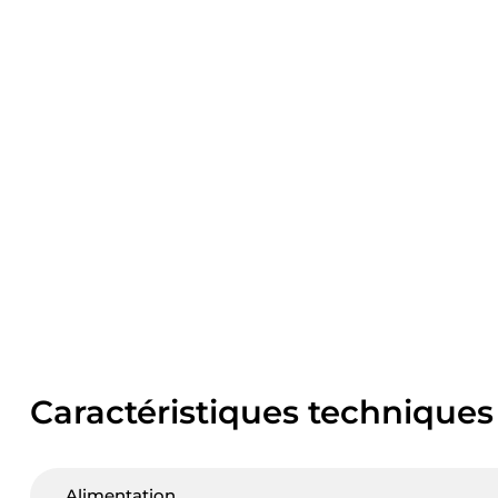
Caractéristiques techniques
Alimentation