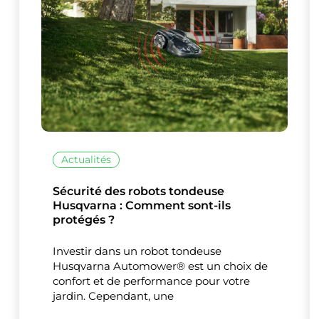
Actualités
Sécurité des robots tondeuse
Husqvarna : Comment sont-ils
protégés ?
Investir dans un robot tondeuse
Husqvarna Automower® est un choix de
confort et de performance pour votre
jardin. Cependant, une