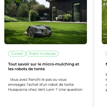
Conseil
Robot tondeuse
Tout savoir sur le micro-mulching et
les robots de tonte
Vous avez franchi le pas ou vous
envisagez l’achat d’un robot de tonte
Husqvarna chez Vert-Lem ? Une question