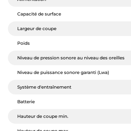
Capacité de surface
Largeur de coupe
Poids
Niveau de pression sonore au niveau des oreilles
Niveau de puissance sonore garanti (Lwa)
Système d'entraînement
Batterie
Hauteur de coupe min.
Hauteur de coupe max.