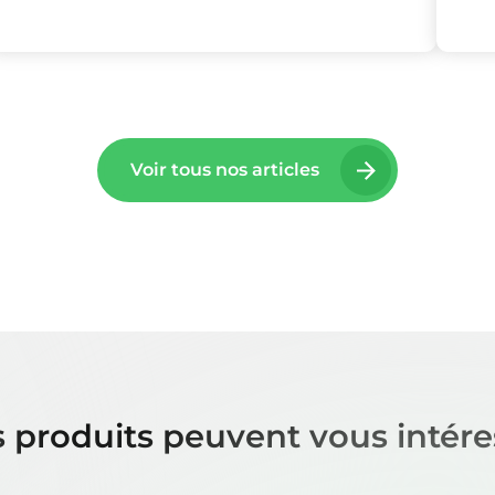
Voir tous nos articles
 produits peuvent vous intére