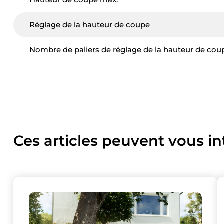
Réglage de la hauteur de coupe
Nombre de paliers de réglage de la hauteur de cou
Ce site uti
Ces articles peuvent vous in