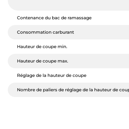
Contenance du bac de ramassage
Consommation carburant
Hauteur de coupe min.
Hauteur de coupe max.
Réglage de la hauteur de coupe
Nombre de paliers de réglage de la hauteur de cou