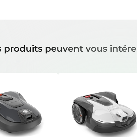
 produits peuvent vous intére