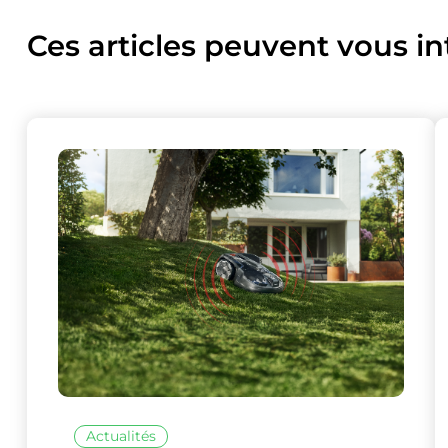
Ces articles peuvent vous in
Ce site uti
Actualités