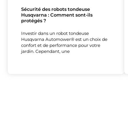
Sécurité des robots tondeuse
Husqvarna : Comment sont-ils
protégés ?
Investir dans un robot tondeuse
Husqvarna Automower® est un choix de
confort et de performance pour votre
jardin. Cependant, une