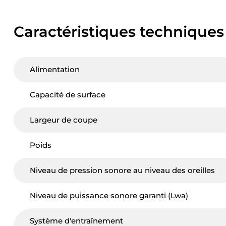
Caractéristiques techniques
Alimentation
Capacité de surface
Largeur de coupe
Poids
Niveau de pression sonore au niveau des oreilles
Niveau de puissance sonore garanti (Lwa)
Système d'entraînement