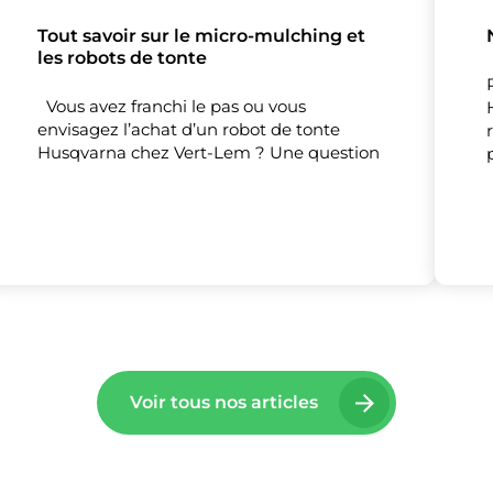
Tout savoir sur le micro-mulching et
les robots de tonte
Vous avez franchi le pas ou vous
envisagez l’achat d’un robot de tonte
Husqvarna chez Vert-Lem ? Une question
Voir tous nos articles