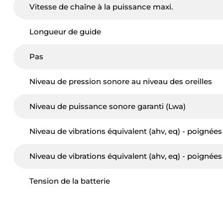
Vitesse de chaîne à la puissance maxi.
Longueur de guide
Pas
Niveau de pression sonore au niveau des oreilles
Niveau de puissance sonore garanti (Lwa)
Niveau de vibrations équivalent (ahv, eq) - poignées
Niveau de vibrations équivalent (ahv, eq) - poignées
Tension de la batterie