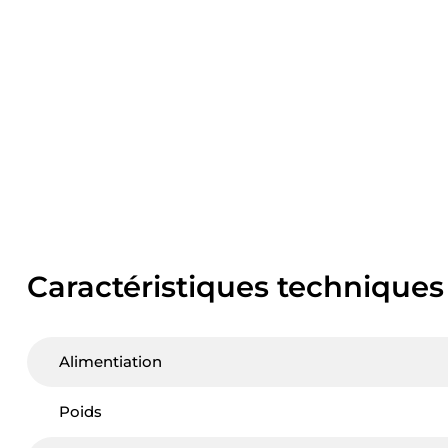
Caractéristiques techniques
Alimentiation
Poids