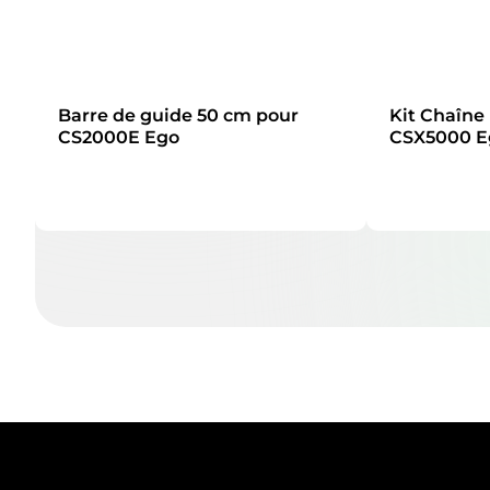
Barre de guide 50 cm pour
Kit Chaîne
CS2000E Ego
CSX5000 E