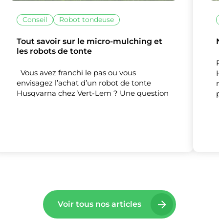
Conseil
Robot tondeuse
Tout savoir sur le micro-mulching et
les robots de tonte
Vous avez franchi le pas ou vous
envisagez l’achat d’un robot de tonte
Husqvarna chez Vert-Lem ? Une question
Voir tous nos articles