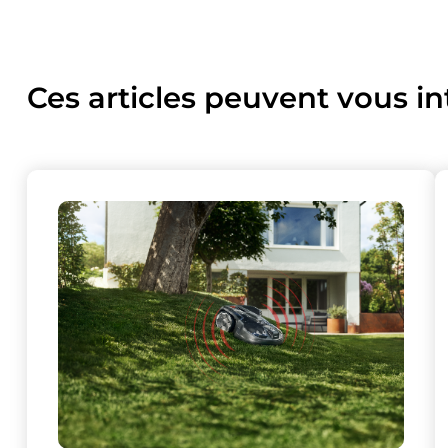
Ces articles peuvent vous in
Ce site uti