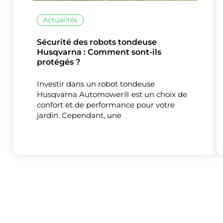
Actualités
Sécurité des robots tondeuse
Husqvarna : Comment sont-ils
protégés ?
Investir dans un robot tondeuse
Husqvarna Automower® est un choix de
confort et de performance pour votre
jardin. Cependant, une