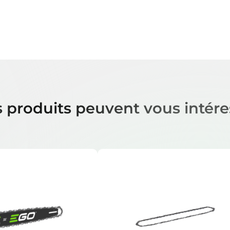
 produits peuvent vous intére