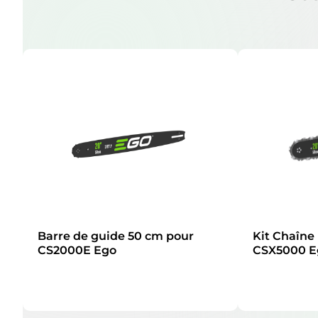
Barre de guide 50 cm pour
Kit Chaîne
CS2000E Ego
CSX5000 E