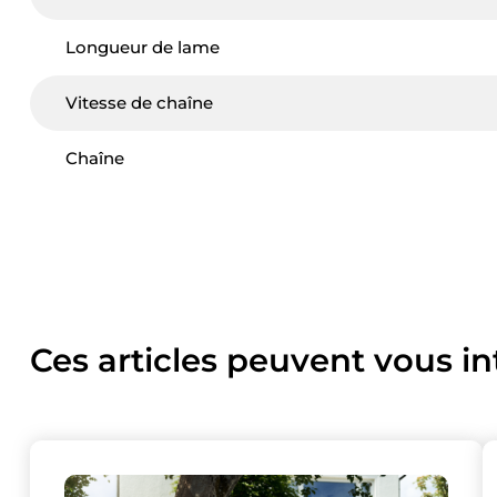
Longueur de lame
Vitesse de chaîne
Chaîne
Ces articles peuvent vous in