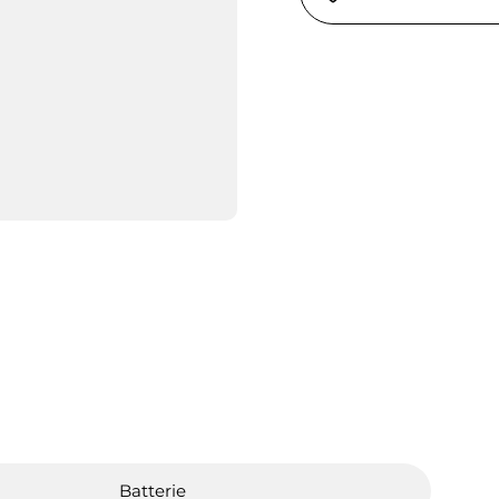
Batterie