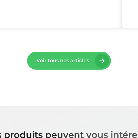
Voir tous nos articles
 produits peuvent vous intére