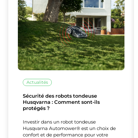
Ce site uti
Actualités
Sécurité des robots tondeuse
Husqvarna : Comment sont-ils
protégés ?
Investir dans un robot tondeuse
Husqvarna Automower® est un choix de
confort et de performance pour votre