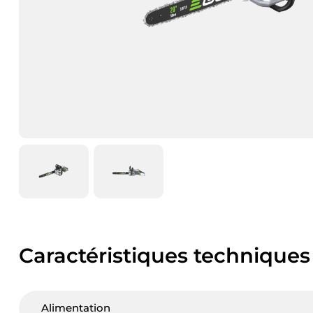
Caractéristiques techniques
Alimentation