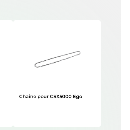
Chaine pour CSX5000 Ego