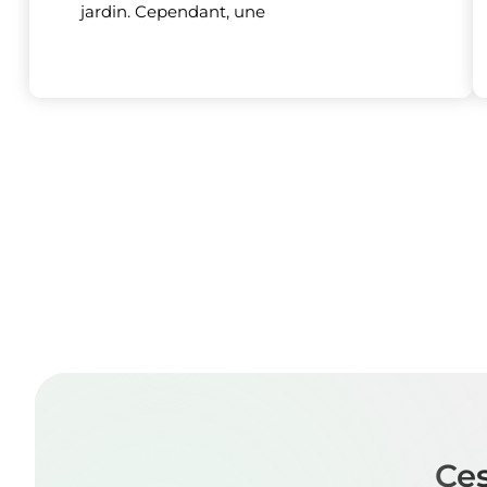
jardin. Cependant, une
Ces