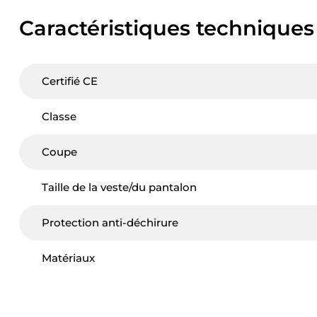
Caractéristiques techniques
Certifié CE
Classe
Coupe
Taille de la veste/du pantalon
Protection anti-déchirure
Matériaux