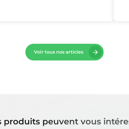
Voir tous nos articles
 produits peuvent vous intére