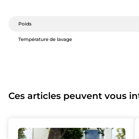
Poids
Température de lavage
Ces articles peuvent vous in