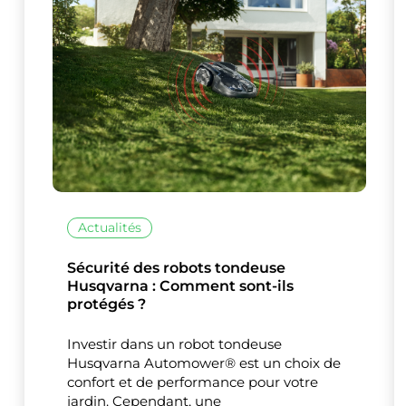
Ce site uti
Actualités
Sécurité des robots tondeuse
Husqvarna : Comment sont-ils
protégés ?
Investir dans un robot tondeuse
Husqvarna Automower® est un choix de
confort et de performance pour votre
jardin. Cependant, une