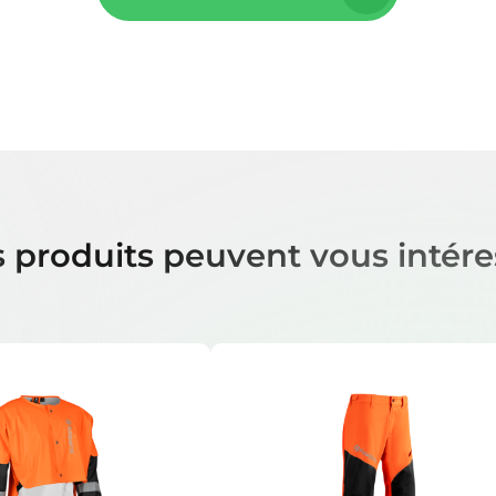
 produits peuvent vous intére