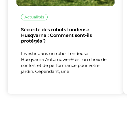
Actualités
Sécurité des robots tondeuse
Husqvarna : Comment sont-ils
Ce site uti
protégés ?
Investir dans un robot tondeuse
Husqvarna Automower® est un choix de
confort et de performance pour votre
jardin. Cependant, une