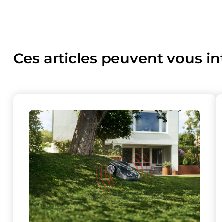
Ces articles peuvent vous in